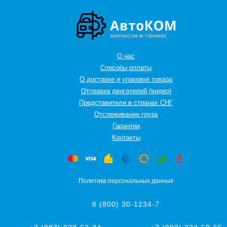
О нас
Способы оплаты
О доставке и упаковке товара
Отправка двигателей (видео)
Представители в странах СНГ
Oтслеживание груза
Гарантии
Контакты
Политика персональных данных
8 (800) 30-1234-7