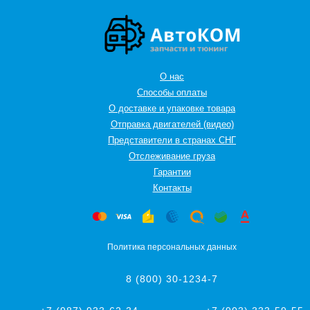
О нас
Способы оплаты
О доставке и упаковке товара
Отправка двигателей (видео)
Представители в странах СНГ
Oтслеживание груза
Гарантии
Контакты
Политика персональных данных
8 (800) 30-1234-7