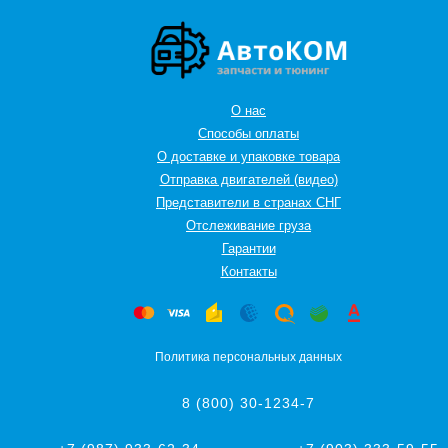
О нас
Способы оплаты
О доставке и упаковке товара
Отправка двигателей (видео)
Представители в странах СНГ
Oтслеживание груза
Гарантии
Контакты
Политика персональных данных
8 (800) 30-1234-7