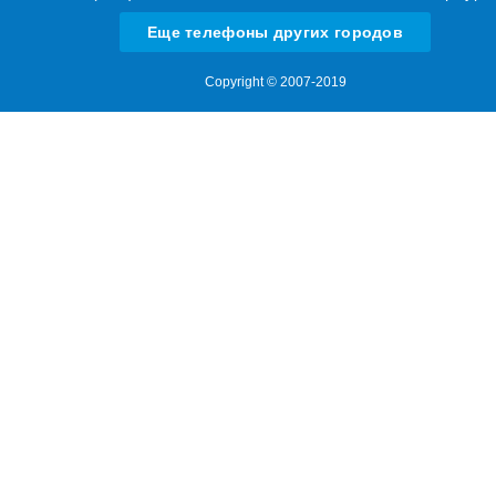
Еще телефоны других городов
Copyright © 2007-2019