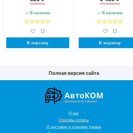
В наличии
В наличии
В корзину
В корзину
Полная версия сайта
О нас
Способы оплаты
О доставке и упаковке товара