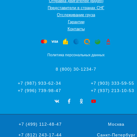
Отправка двигателей (видео)
Представители в странах СНГ
Oтслеживание груза
Гарантии
Контакты
Политика персональных данных
8 (800) 30-1234-7
+7 (987) 933-62-34
+7 (903) 333-59-55
+7 (996) 739-98-47
+7 (937) 213-10-53
+7 (499) 112-48-47
Москва
+7 (812) 243-17-44
Санкт-Петербург