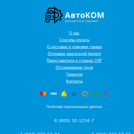
О нас
Способы оплаты
О доставке и упаковке товара
Отправка двигателей (видео)
Представители в странах СНГ
Oтслеживание груза
Гарантии
Контакты
Политика персональных данных
8 (800) 30-1234-7