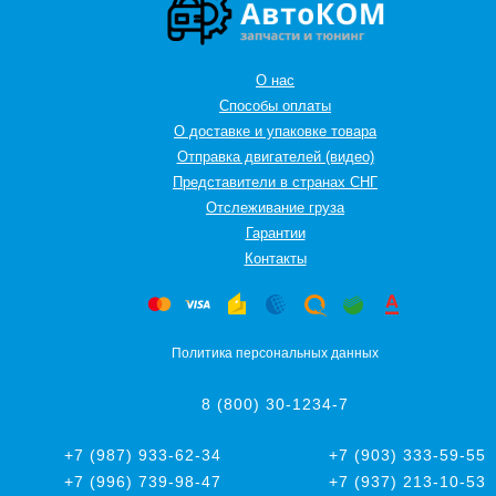
О нас
Способы оплаты
О доставке и упаковке товара
Отправка двигателей (видео)
Представители в странах СНГ
Oтслеживание груза
Гарантии
Контакты
Политика персональных данных
8 (800) 30-1234-7
+7 (987) 933-62-34
+7 (903) 333-59-55
+7 (996) 739-98-47
+7 (937) 213-10-53