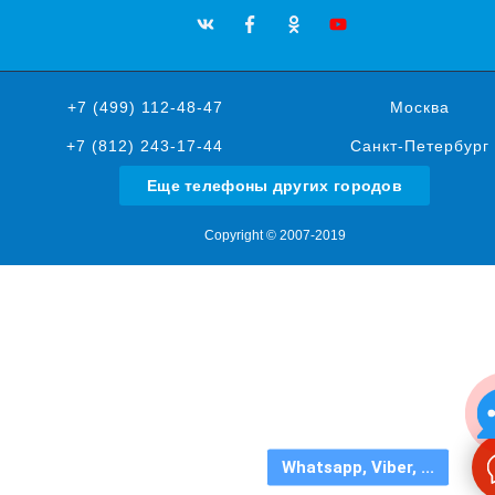
+7 (499) 112-48-47
Москва
+7 (812) 243-17-44
Санкт-Петербург
Еще телефоны других городов
Copyright © 2007-2019
Whatsapp, Viber, ...