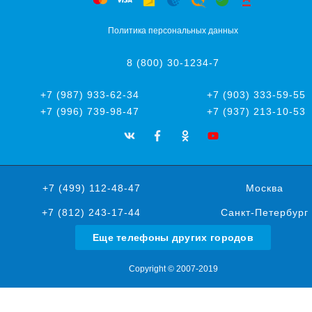
Политика персональных данных
8 (800) 30-1234-7
+7 (987) 933-62-34
+7 (903) 333-59-55
+7 (996) 739-98-47
+7 (937) 213-10-53
+7 (499) 112-48-47
Москва
+7 (812) 243-17-44
Санкт-Петербург
Еще телефоны других городов
Copyright © 2007-2019