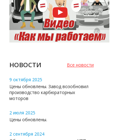
НОВОСТИ
Все новости
9 октября 2025
Цены обновлены. Завод возобновил
производство карбюраторных
моторов
2 июля 2025
Цены обновлены.
2 сентября 2024