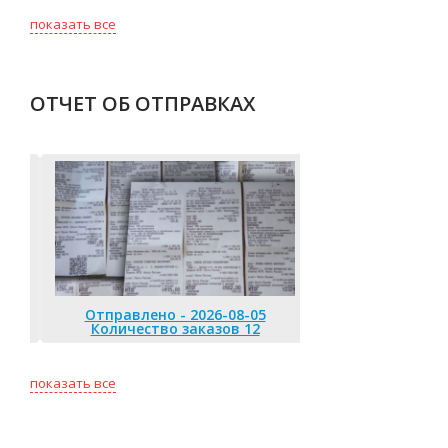
показать все
ОТЧЕТ ОБ ОТПРАВКАХ
Отправлено - 2026-08-05
Количество заказов 12
Отправлено 
Количество
показать все