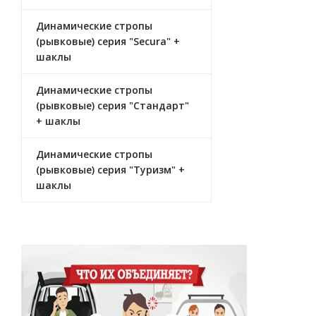
Динамические стропы
(рывковые) серия "Secura" +
шаклы
Динамические стропы
(рывковые) серия "Стандарт"
+ шаклы
Динамические стропы
(рывковые) серия "Туризм" +
шаклы