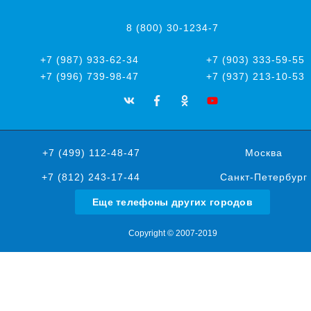
8 (800) 30-1234-7
+7 (987) 933-62-34
+7 (903) 333-59-55
+7 (996) 739-98-47
+7 (937) 213-10-53
+7 (499) 112-48-47
Москва
+7 (812) 243-17-44
Санкт-Петербург
Еще телефоны других городов
Copyright © 2007-2019