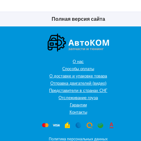
Полная версия сайта
О нас
Способы оплаты
О доставке и упаковке товара
Отправка двигателей (видео)
Представители в странах СНГ
Oтслеживание груза
Гарантии
Контакты
Политика персональных данных