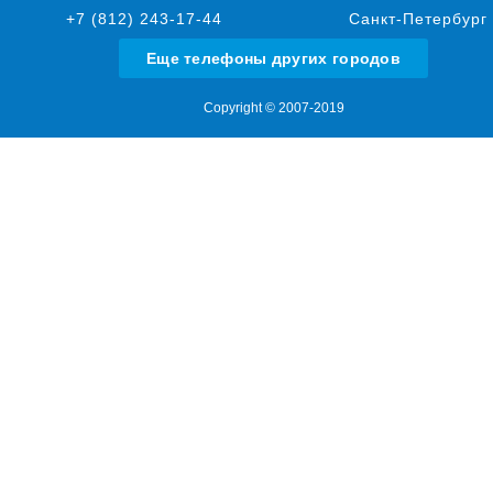
+7 (812) 243-17-44
Санкт-Петербург
Еще телефоны других городов
Copyright © 2007-2019