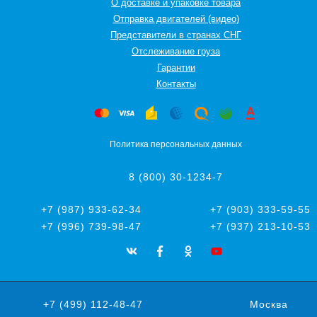
О доставке и упаковке товара
Отправка двигателей (видео)
Представители в странах СНГ
Oтслеживание груза
Гарантии
Контакты
Политика персональных данных
8 (800) 30-1234-7
+7 (987) 933-62-34
+7 (903) 333-59-55
+7 (996) 739-98-47
+7 (937) 213-10-53
+7 (499) 112-48-47
Москва